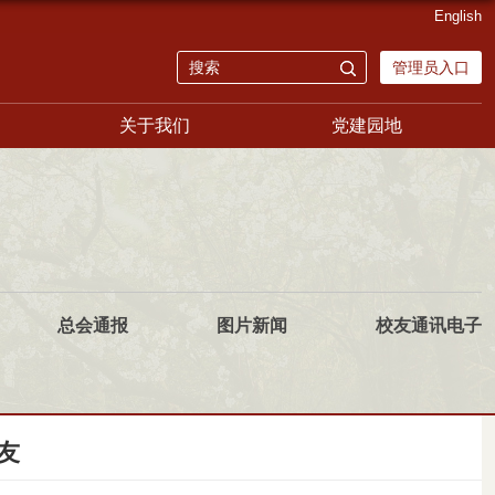
English
管理员入口
关于我们
党建园地
总会通报
图片新闻
校友通讯电子
友