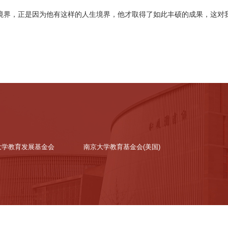
境界，正是因为他有这样的人生境界，他才取得了如此丰硕的成果，这对
大学教育发展基金会
南京大学教育基金会(美国)