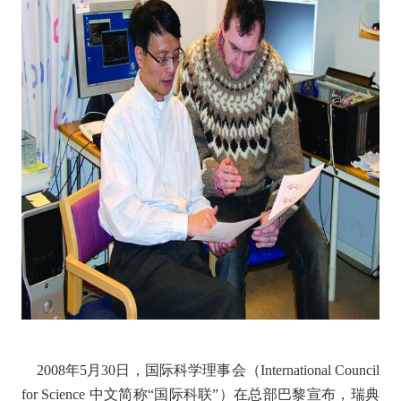
2008年5月30日，国际科学理事会（International Council
for Science 中文简称“国际科联”）在总部巴黎宣布，瑞典