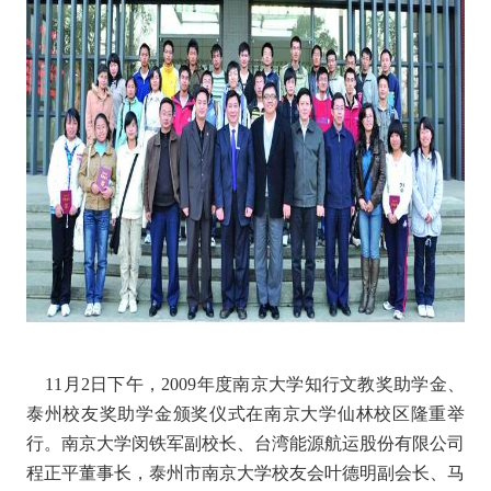
11月2日下午，2009年度南京大学知行文教奖助学金、
泰州校友奖助学金颁奖仪式在南京大学仙林校区隆重举
行。南京大学闵铁军副校长、台湾能源航运股份有限公司
程正平董事长，泰州市南京大学校友会叶德明副会长、马