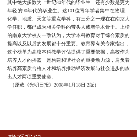
其中绝大多数为上世纪80年代的毕业生，还有少数是更为
年轻的90年代的毕业生。这101位青年学者集中在物理、
化学、地质、天文等重点学科，有三分之一现在在南京大
学任职，都已成为相关学科的带头人或者学术骨干。上榜
的南京大学校友一致认为，大学本科教育对于综合素质的
提高以及以后的发展都十分重要。教育界有关专家指出，
这个榜单为高校本科教学评估提供了重要依据，高校作为
培养人才的摇篮，是构建和谐社会的重要动力源，肩负着
培养高素质合格人才和培养推动经济发展与社会进步的杰
出人才两项重要使命。
（原载《光明日报》2008年1月18日 2版）