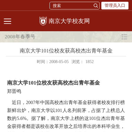
管理员入口
校友网
2008年春季号
南京大学101位校友获高校杰出青年基金
时间：2008-05-05
浏览：
1852
南京大学101位校友获高校杰出青年基金
郑晋鸣
近日，2007年中国高校杰出青年基金获得者校友排行榜
新鲜出炉，南京大学以101人名列前茅，占据了上榜总人
数的5.6%。据了解，南京大学上榜的这101位杰出青年基
金获得者都是该校在改革开放之后培养出的本科毕业生，