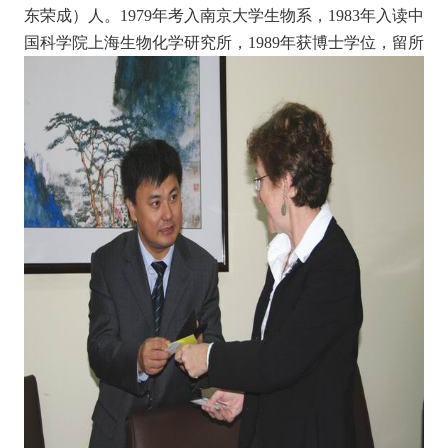
东荣成）人。1979年考入南京大学生物系，1983年入读中
国科学院上海生物化学研究所，1
989年获博士学位，留所