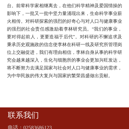
台。前辈科学家相继离去，在他们科学精神及爱国情操的
影响下，一批又一批中坚力量涌现出来，生命科学事业薪
火相传。对科研探索的强烈的好奇心与对人口与健康事业
的强烈的社会责任感激励着李林研究员。“我们的事业，
要对得起前人，更要造福于后代”。对科研的不懈追求及
秉承历史观施政的信念使李林在科研一线及研究所管理岗
位上交融促进，我们有理由相信，李林自身从事的科学研
究会越来越深入，生化与细胞所的事业会更加兴旺发达，
将不断努力去满足国家与社会对人口与健康事业的需求，
为中华民族的伟大复兴与国家的繁荣昌盛做出贡献。
联系我们
电话：
02583686123