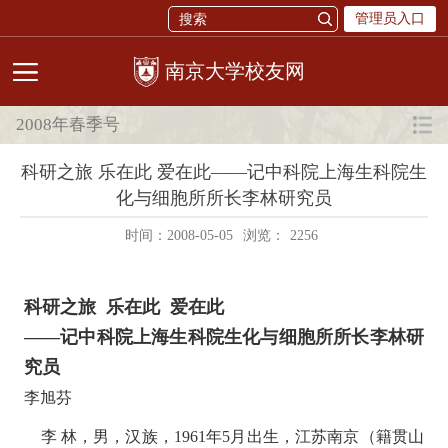
管理员入口
校友网
2008年春季号
科研之旅 乐在此 爱在此——记中科院上海生科院生
化与细胞所所长李林研究员
时间：2008-05-05
浏览：
2256
科研之旅 乐在此 爱在此
——记中科院上海生科院生化与细胞所所长李林研
究员
李旭芬
李 林，男，汉族，1961年5月出生，江苏南京（籍贯山