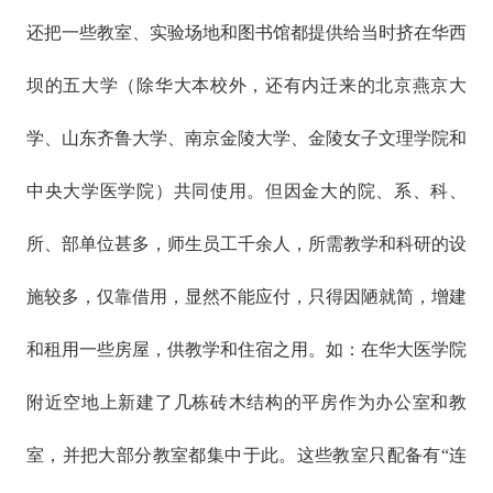
还把一些教室、实验场地和图书馆都提供给当时挤在华西
坝的五大学（除华大本校外，还有内迁来的北京燕京大
学、山东齐鲁大学、南京金陵大学、金陵女子文理学院和
中央大学医学院）共同使用。但因金大的院、系、科、
所、部单位甚多，师生员工千余人，所需教学和科研的设
施较多，仅靠借用，显然不能应付，只得因陋就简，增建
和租用一些房屋，供教学和住宿之用。如：在华大医学院
附近空地上新建了几栋砖木结构的平房作为办公室和教
室，并把大部分教室都集中于此。这些教室只配备有“连