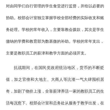
对由同学们自行管理的学生食堂进行监督，并给以必要的
协助。校部会计室独立掌握学校全部经费的实际收支和账
务处理。学校的常年收入，主要靠教会拨款，其次是学生
缴纳的学费和教育部为数甚微的补助。学校的常年支出，
主要是教职员工的薪津和教学方面的必须开支。
抗战期间，在国民党政府统治地区，货币的不断贬
值，加之官僚和大地主、大商人等沆瀣一气大肆囤积居
奇，加剧了物价上涨，全靠薪津养活一家的教职员工的生
活每况愈下。校部会计室和总务处从服务于教学出发，在