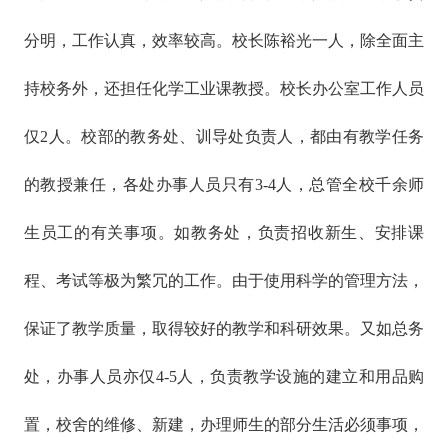
分明，工作认真，效率较高。校长陈裕光一人，除全面主
持校务外，还担任化学工业课教授。校长办公室工作人员
仅2人。校部的教务处、训导处负责人，都由有教学任务
的教授兼任，各处办事人员只有3-4人，总管全校千余师
生员工的有关事项。如教务处，负责招收新生、安排课
程、考试等极为繁冗的工作。由于使用科学的管理方法，
保证了教学质量，取得较好的教学和科研效果。又如总务
处，办事人员亦仅4-5人，负责教学设施的建立和用品购
置，校舍的维修、新建，办理师生的部分生活必须事项，