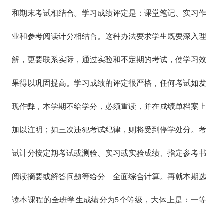
和期末考试相结合。学习成绩评定是：课堂笔记、实习作
业和参考阅读计分相结合。这种办法要求学生既要深入理
解，更要联系实际，通过实验和不定期的考试，使学习效
果得以巩固提高。学习成绩的评定很严格，任何考试如发
现作弊，本学期不给学分，必须重读，并在成绩单档案上
加以注明；如三次违犯考试纪律，则将受到停学处分。考
试计分按定期考试或测验、实习或实验成绩、指定参考书
阅读摘要或解答问题等给分，全面综合计算。再就本期选
读本课程的全班学生成绩分为5个等级，大体上是：一等