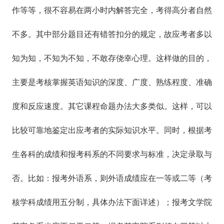
作等等，很不容易在两小时内解答完全，考得高分者自然
不多。其中部分题目还有错答扣分的规定，故应考者多以
知为知，不知为不知，不敢存侥幸心理。这样做的目的，
主要是考核掌握英语知识的深度、广度、熟练程度、准确
度和反应速度。其它课程命题办法大多类似。这样，可以
比较可靠地鉴定出应考者的实际知识水平。同时，根据考
生各科的成绩和报考科系的不同要求与标准，决定录取与
否。比如：报考外语系，则外语成绩应在一等或二等（考
核学科成绩用五分制，具体办法下面详述）；报考文学院