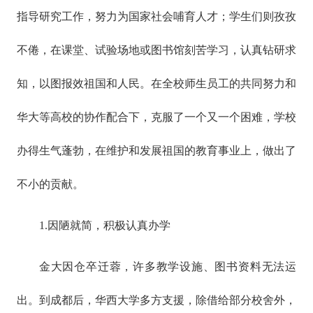
指导研究工作，努力为国家社会哺育人才；学生们则孜孜
不倦，在课堂、试验场地或图书馆刻苦学习，认真钻研求
知，以图报效祖国和人民。在全校师生员工的共同努力和
华大等高校的协作配合下，克服了一个又一个困难，学校
办得生气蓬勃，在维护和发展祖国的教育事业上，做出了
不小的贡献。
1.因陋就简，积极认真办学
金大因仓卒迁蓉，许多教学设施、图书资料无法运
出。到成都后，华西大学多方支援，除借给部分校舍外，