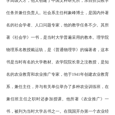
学高级人才，他又创建了中国文科研究所，亲自担负教学
任务并兼任负责人。社会系主任柯象峰博士，是国内外著
名的社会学者、人口问题专家，他的教学任务不少。其所
著《社会学》一书，是当时大学普遍采用的教本。理学院
物理系名教授戴运轨，是《普通物理学》的编著者，这本
书是当时有名的大学教材。农学院院长章之汶教授，是知
名的农业教育和农业推广专家，他于1941年创建农业教育
系，兼任主任，并与有关单位举办了多种农业训练班，在
兼任班主任之职时还参加授课。他所著《农业推广》一
书，被列为当时大学丛书之一。在我国开办第一个农业经