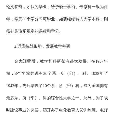
论文答辩，才认为毕业，给予硕士学衔。专修科一般为两
年，修完80个学分即可毕业；如要继续转入大学本科，则
需补足该系规定的课程和学分。
2.适应抗战形势，发展教学科研
金大迁蓉后，教学和科研都有很大发展。在1937年
前，3个学院共设有26个系、所（部）、科。1938年至
1943年，先后增设了10个系、所（部）科，成为全国拥有
最多系、所（部）、科的综合性大学之一。此外，为了战
时建设事业的需要，还开办了电化教育人员训练班、电焊