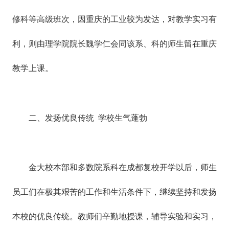
修科等高级班次，因重庆的工业较为发达，对教学实习有
利，则由理学院院长魏学仁会同该系、科的师生留在重庆
教学上课。
二、发扬优良传统 学校生气蓬勃
金大校本部和多数院系科在成都复校开学以后，师生
员工们在极其艰苦的工作和生活条件下，继续坚持和发扬
本校的优良传统。教师们辛勤地授课，辅导实验和实习，