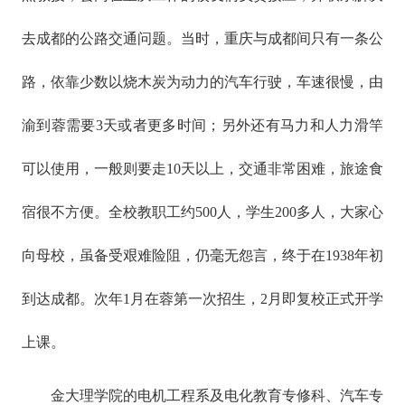
去成都的公路交通问题。当时，重庆与成都间只有一条公
路，依靠少数以烧木炭为动力的汽车行驶，车速很慢，由
渝到蓉需要3天或者更多时间；另外还有马力和人力滑竿
可以使用，一般则要走10天以上，交通非常困难，旅途食
宿很不方便。全校教职工约500人，学生200多人，大家心
向母校，虽备受艰难险阻，仍毫无怨言，终于在1938年初
到达成都。次年1月在蓉第一次招生，2月即复校正式开学
上课。
金大理学院的电机工程系及电化教育专修科、汽车专