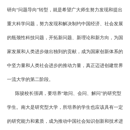
研向“问题导向”转型，就是希望广大师生努力发现和提出
重大科学问题，努力发现和解决制约中国经济、社会发展
的瓶颈性科技问题，开拓新问题、新理论和新方向，为国
家发展和人类进步做出独到的贡献，成为国家创新体系的
中坚力量和人类社会进步的推动力量，真正迈进创建世界
一流大学的第二阶段。
陈骏校长强调，要培养“敢问、会问、解问”的研究型
学生。南大是研究型大学，所培养的学生也应该具有一定
的研究能力和素质，成为推动中国社会知识创新和技术进