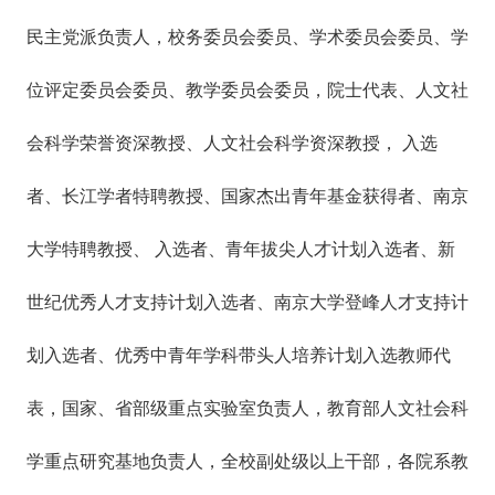
民主党派负责人，校务委员会委员、学术委员会委员、学
位评定委员会委员、教学委员会委员，院士代表、人文社
会科学荣誉资深教授、人文社会科学资深教授， 入选
者、长江学者特聘教授、国家杰出青年基金获得者、南京
大学特聘教授、 入选者、青年拔尖人才计划入选者、新
世纪优秀人才支持计划入选者、南京大学登峰人才支持计
划入选者、优秀中青年学科带头人培养计划入选教师代
表，国家、省部级重点实验室负责人，教育部人文社会科
学重点研究基地负责人，全校副处级以上干部，各院系教