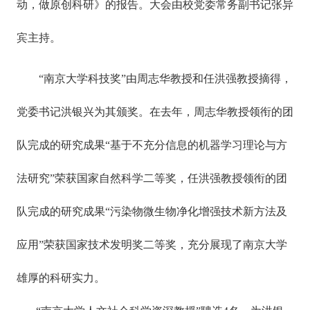
动，做原创科研》的报告。大会由校党委常务副书记张异
宾主持。
“南京大学科技奖”由周志华教授和任洪强教授摘得，
党委书记洪银兴为其颁奖。在去年，周志华教授领衔的团
队完成的研究成果“基于不充分信息的机器学习理论与方
法研究”荣获国家自然科学二等奖，任洪强教授领衔的团
队完成的研究成果“污染物微生物净化增强技术新方法及
应用”荣获国家技术发明奖二等奖，充分展现了南京大学
雄厚的科研实力。