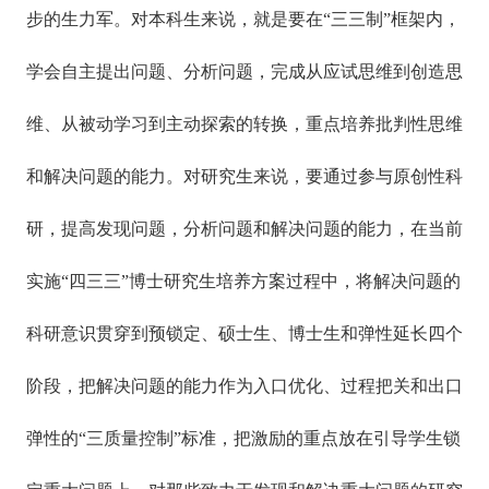
步的生力军。对本科生来说，就是要在“三三制”框架内，
学会自主提出问题、分析问题，完成从应试思维到创造思
维、从被动学习到主动探索的转换，重点培养批判性思维
和解决问题的能力。对研究生来说，要通过参与原创性科
研，提高发现问题，分析问题和解决问题的能力，在当前
实施“四三三”博士研究生培养方案过程中，将解决问题的
科研意识贯穿到预锁定、硕士生、博士生和弹性延长四个
阶段，把解决问题的能力作为入口优化、过程把关和出口
弹性的“三质量控制”标准，把激励的重点放在引导学生锁