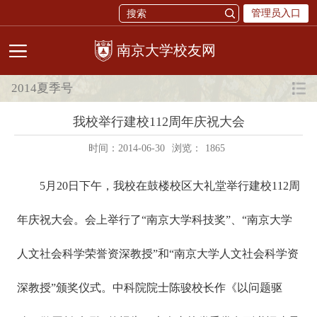
管理员入口
校友网
2014夏季号
我校举行建校112周年庆祝大会
时间：2014-06-30
浏览：
1865
5月20日下午，我校在鼓楼校区大礼堂举行建校112周
年庆祝大会。会上举行了“南京大学科技奖”、“南京大学
人文社会科学荣誉资深教授”和“南京大学人文社会科学资
深教授”颁奖仪式。中科院院士陈骏校长作《以问题驱