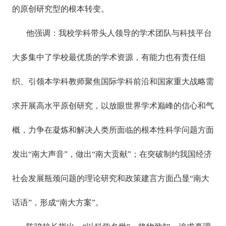
的原创研究型的根本转变。
他强调：我校学科带头人领导的学术团队与科技平台
大多集中了学校最优质的学术资源，有能力也有责任组
织、引领本学科教师聚焦国际学科前沿和国家重大战略需
求开展高水平原创研究，以放眼世界学术巅峰的信心和气
概，力争在凝炼和解决人类所面临的根本性科学问题方面
发出“南大声音”，做出“南大贡献”；在突破制约我国经济
社会发展瓶颈问题的理论研究和政策建言方面凸显“南大
话语”，形成“南大方案”。