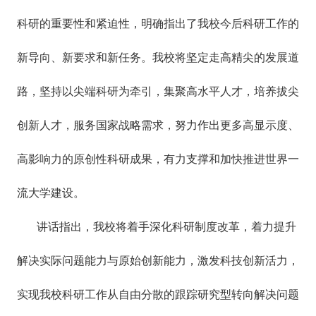
科研的重要性和紧迫性，明确指出了我校今后科研工作的
新导向、新要求和新任务。我校将坚定走高精尖的发展道
路，坚持以尖端科研为牵引，集聚高水平人才，培养拔尖
创新人才，服务国家战略需求，努力作出更多高显示度、
高影响力的原创性科研成果，有力支撑和加快推进世界一
流大学建设。
讲话指出，我校将着手深化科研制度改革，着力提升
解决实际问题能力与原始创新能力，激发科技创新活力，
实现我校科研工作从自由分散的跟踪研究型转向解决问题