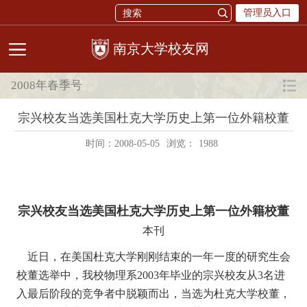
管理员入口
校友网
2008年春季号
宗兴校友当选美国杜克大学历史上第一位外籍校董
时间：2008-05-05
浏览：
1988
宗兴校友当选美国杜克大学历史上第一位外籍校董
本刊
近日，在美国杜克大学刚刚结束的一年一度的研究生会
校董选举中，我校物理系2003年毕业的宗兴校友从3名进
入最后阶段的竞争者中脱颖而出，当选为杜克大学校董，