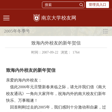
管理员入口
校友网
2005年冬季号
致海内外校友的新年贺信
时间：2007-09-22
浏览：
1764
致海内外校友的新年贺信
亲爱的海内外校友：
值此2006年元旦暨新春来临之际，请允许我们借《南大
校友通讯》一角向大家拜年，祝海内外的南大校友们新年
快乐、万事顺遂！
回首刚刚过去的2005年，我们感到十分激动和自豪，过