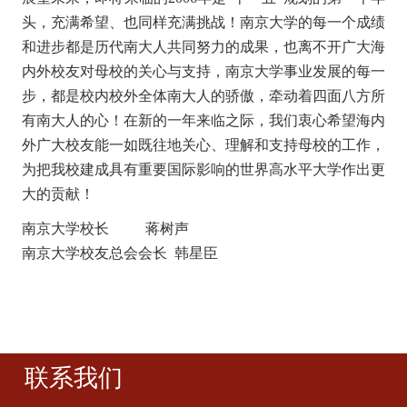
头，充满希望、也同样充满挑战！南京大学的每一个成绩
和进步都是历代南大人共同努力的成果，也离不开广大海
内外校友对母校的关心与支持，南京大学事业发展的每一
步，都是校内校外全体南大人的骄傲，牵动着四面八方所
有南大人的心！在新的一年来临之际，我们衷心希望海内
外广大校友能一如既往地关心、理解和支持母校的工作，
为把我校建成具有重要国际影响的世界高水平大学作出更
大的贡献！
南京大学校长 蒋树声
南京大学校友总会会长 韩星臣
联系我们