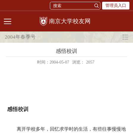
管理员入口
校友网
2004年春季号
感悟校训
时间：2004-05-07
浏览：
2057
感悟校训
离开学校多年，回忆求学时的生活，有些往事慢慢地