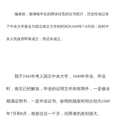
编者按：骆继铭学长的两张珍贵的证书照片，历史性地记录
了中央大学更名为国立南京大学的时间为1949年7-8月间；此时中
央人民政府即将成立，而还未成立。
我于1945年考入国立中央大学，1949年毕业。毕业
时，南京已经解放，毕业的证明文件则有两件，一是修业
期满证明书，一是毕业证书。标明的颁发时间分别为1949
年7月和8月，相差仅仅一个月，但两者的差别很大。