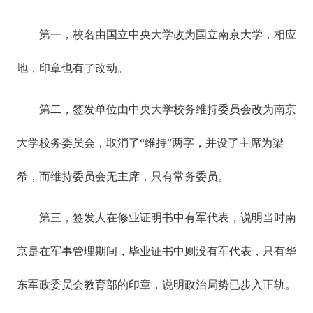
第一，校名由国立中央大学改为国立南京大学，相应
地，印章也有了改动。
第二，签发单位由中央大学校务维持委员会改为南京
大学校务委员会，取消了“维持”两字，并设了主席为梁
希，而维持委员会无主席，只有常务委员。
第三，签发人在修业证明书中有军代表，说明当时南
京是在军事管理期间，毕业证书中则没有军代表，只有华
东军政委员会教育部的印章，说明政治局势已步入正轨。