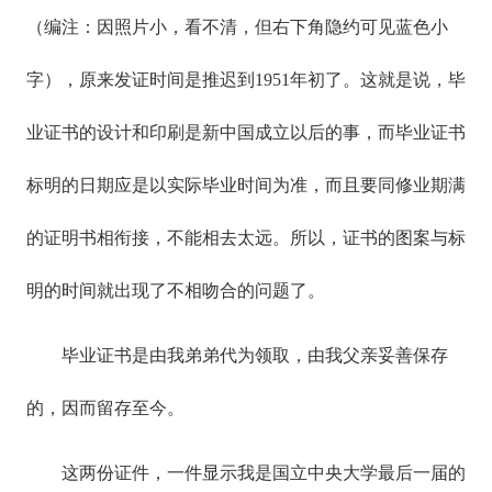
（编注：因照片小，看不清，但右下角隐约可见蓝色小
字），原来发证时间是推迟到1951年初了。这就是说，毕
业证书的设计和印刷是新中国成立以后的事，而毕业证书
标明的日期应是以实际毕业时间为准，而且要同修业期满
的证明书相衔接，不能相去太远。所以，证书的图案与标
明的时间就出现了不相吻合的问题了。
毕业证书是由我弟弟代为领取，由我父亲妥善保存
的，因而留存至今。
这两份证件，一件显示我是国立中央大学最后一届的