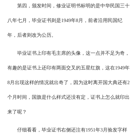
第四，颁发时间，修业证明书标明的是中华民国三十
八年七月，毕业证书则是1949年8月，前者沿用民国纪
年，后者则改为公历。
毕业证书上印有毛主席的头像，这一点并不足为奇，
有趣的是证书上还印有两面交叉的五星红旗，这在1949年
8月出现这样的情况就出奇了，因为这时离开国大典还有2
个月时间，国旗是什么样式还没有定，证书上怎么就印出
来了呢？
仔细看看，毕业证书右侧还注有1951年3月验发字样