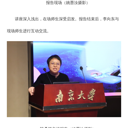
报告现场（姚墨汝摄影）
讲座深入浅出，在场师生深受启发。报告结束后，李向东与
现场师生进行互动交流。