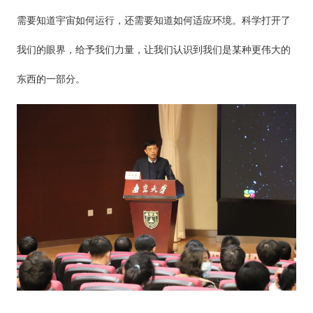
需要知道宇宙如何运行，还需要知道如何适应环境。科学打开了
我们的眼界，给予我们力量，让我们认识到我们是某种更伟大的
东西的一部分。