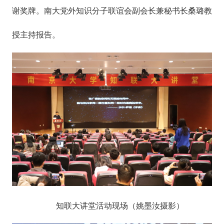
谢奖牌。南大党外知识分子联谊会副会长兼秘书长桑璐教
授主持报告。
知联大讲堂活动现场（姚墨汝摄影）