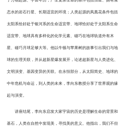
态水的岩石行星、长期适宜的环境；人类起源的凤凰花条件包括
太阳系恰好处于银河系的生命适宜带、地球恰好处于太阳系生命
适宜带、地球具有多样化的化学元素、碰巧在地球轨道外有木
星、碰巧月球足够大等。他以牛顿与苹果树的故事引出我们与地
球的生理关联，并从超新星爆发展开，论述超新星与人类进化、
文明演变、基因变异的关联。在永恒部分，从太阳简史、地球的
中年危机与命运，到人类的未来，李向东教授分享了世界观的缘
起与演变。
讲座结尾，李向东启发大家宇宙的历史是理解生命的背景和
基石，人类在自然中发现美，寻找美的意义。他指出，我们不但