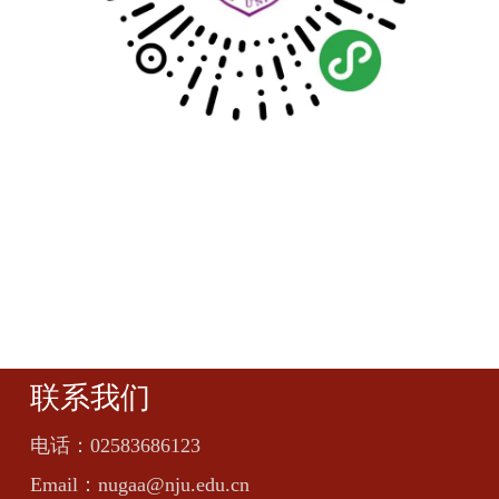
联系我们
电话：
02583686123
Email：
nugaa@nju.edu.cn