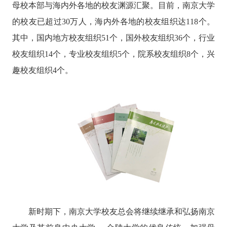
母校本部与海内外各地的校友渊源汇聚。目前，南京大学
的校友已超过
30
万人，海内外各地的校友组织达
118
个。
其中，国内地方校友组织
51
个，国外校友组织
36
个，行业
校友组织14个，专业校友组织5个，院系校友组织8个，兴
趣校友组织4个。
新时期下，南京大学校友总会将继续继承和弘扬南京