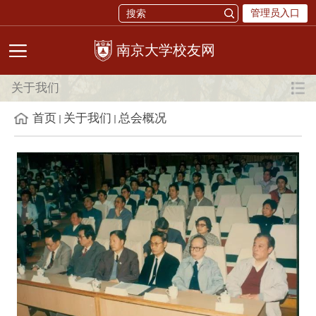
管理员入口
校友网
关于我们
首页
关于我们
总会概况