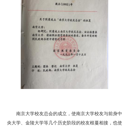
南京大学校友总会的成立，使南京大学校友与前身中
央大学、金陵大学等几个历史阶段的校友根蔓相接，也使