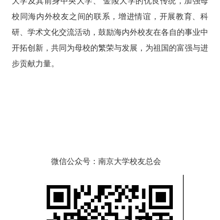
大学及其前身中央大学、
金陵大学的优良传统，加强母
校同海内外校友之间的联系，增进情谊，开展教育、科
研、学术文化交流活动，鼓励海内外校友在各自的事业中
开拓创新，共同为母校的繁荣与发展，为祖国的富强与进
步贡献力量。
微信公众号：南京大学校友总会