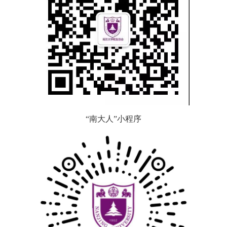
“南大人”小程序