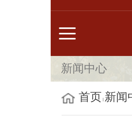
新闻中心
首页
新闻