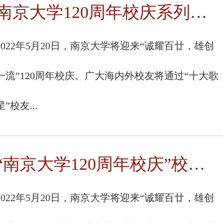
南京大学120周年校庆系列活动导演组第一批志愿者名单确定
2022年5月20日，南京大学将迎来“诚耀百廿，雄创
一流”120周年校庆。广大海内外校友将通过“十大歌
星”校友...
“南京大学120周年校庆”校友活动志愿者招募
2022年5月20日，南京大学将迎来“诚耀百廿，雄创