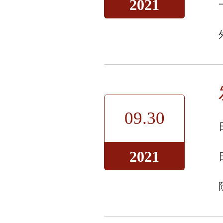
2021
09.30
2021