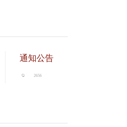
通知公告
2656