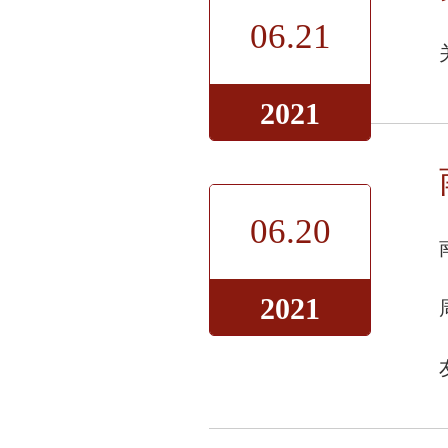
06.21
2021
06.20
2021