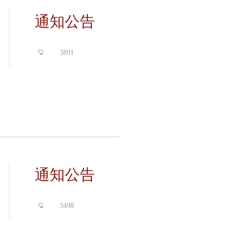
通知公告
3891
通知公告
3498