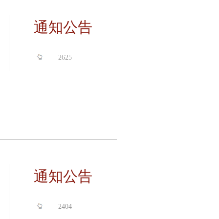
通知公告
2625
通知公告
2404