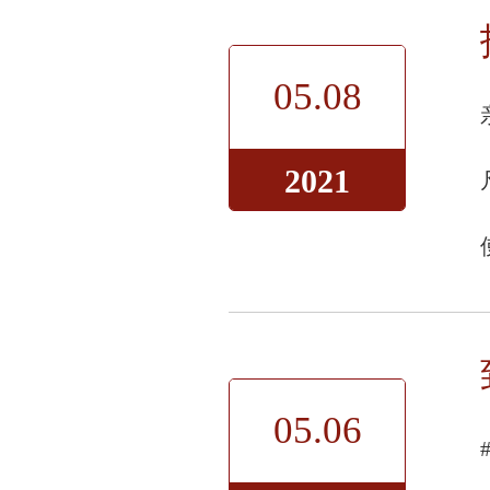
05.08
2021
05.06