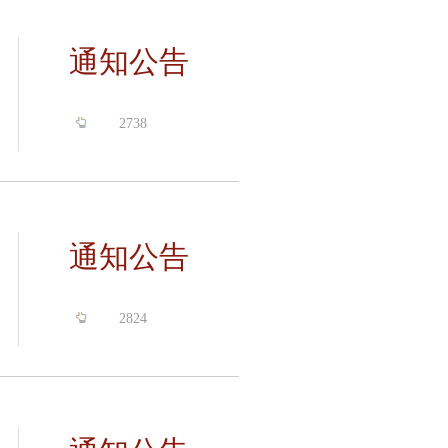
通知公告
2738
通知公告
2824