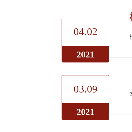
04.02
2021
03.09
2021