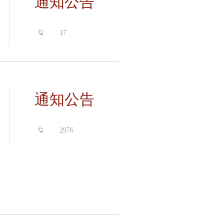
通知公告
17
通知公告
2976