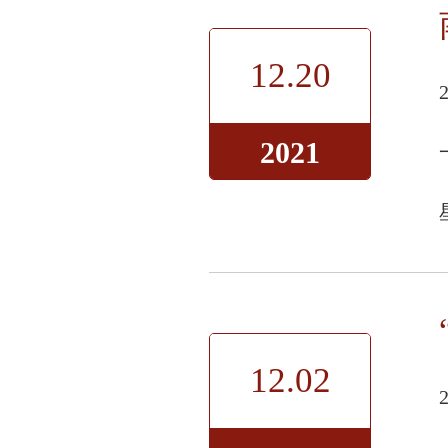
12.20
2021
12.02