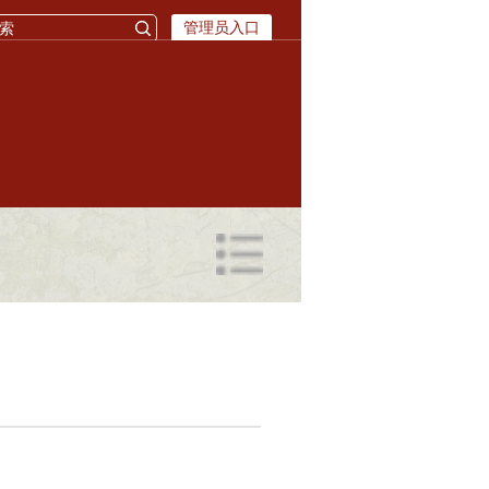
管理员入口