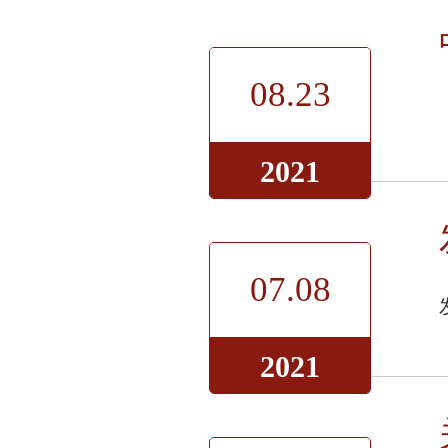
08.23
2021
07.08
2021