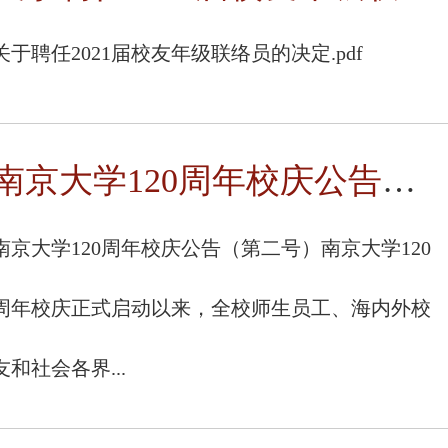
关于聘任2021届校友年级联络员的决定.pdf
南京大学120周年校庆公告（第二号）
南京大学120周年校庆公告（第二号）南京大学120
周年校庆正式启动以来，全校师生员工、海内外校
友和社会各界...