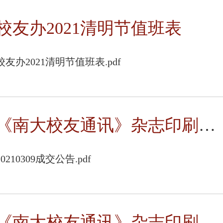
校友办2021清明节值班表
校友办2021清明节值班表.pdf
《南大校友通讯》杂志印刷服务采购项目成交公告
20210309成交公告.pdf
《南大校友通讯》杂志印刷服务竞争性磋商公告