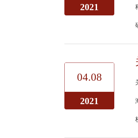
2021
04.08
2021