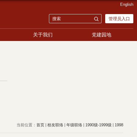
English
管理员入口
关于我们
党建园地
当前位置：
首页
校友联络
年级联络
1990级-1999级
1998