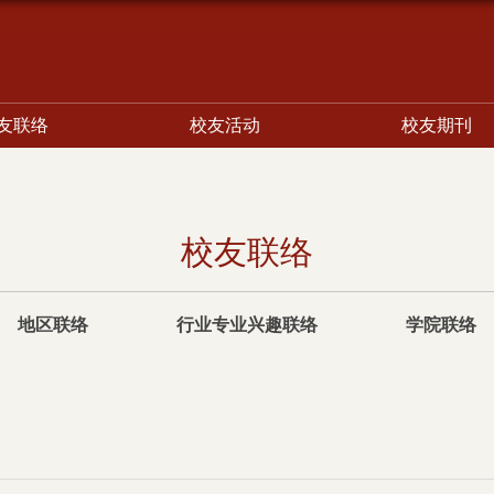
友联络
校友活动
校友期刊
校友联络
地区联络
行业专业兴趣联络
学院联络