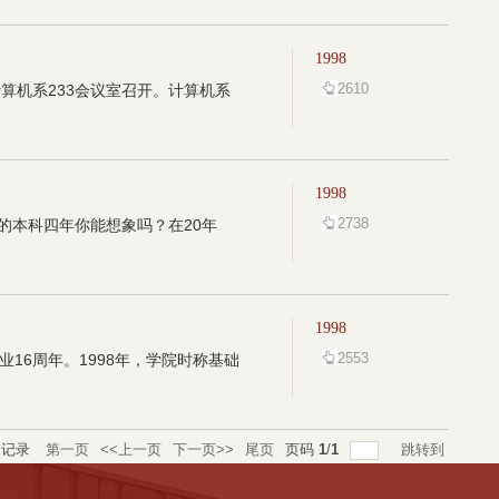
1998
2610
计算机系233会议室召开。计算机系
1998
2738
的本科四年你能想象吗？在20年
1998
2553
业16周年。1998年，学院时称基础
记录
第一页
<<上一页
下一页>>
尾页
页码
1
/
1
跳转到