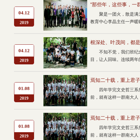
“那些年，这些事，一群人”
04.12
聚是一团火，散是满天
教育中心李晶主任一声暖暖的
2019
根深处、叶茂间，都是南
04.12
不知不觉，我们班纪
目，让人回味。连续两年的
2019
焉知二十载，重上君子堂
01.08
四年学完文史哲三系
前，就有这样一群南大人，
2019
焉知二十载，重上君子堂
01.08
四年学完文史哲三系
前，就有这样一群南大人，
2019