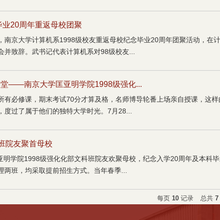
毕业20周年重返母校团聚
下午，南京大学计算机系1998级校友重返母校纪念毕业20周年团聚活动，在
并致辞。武书记代表计算机系对98级校友...
——南京大学匡亚明学院1998级强化...
所有必修课，期末考试70分才算及格，名师博导轮番上场亲自授课，这样
度过了属于他们的独特大学时光。7月28...
科班院友聚首母校
匡亚明学院1998级强化化部文科班院友欢聚母校，纪念入学20周年及本科毕
两班，均采取提前招生方式。当年春季...
每页
10
记录
总共
7