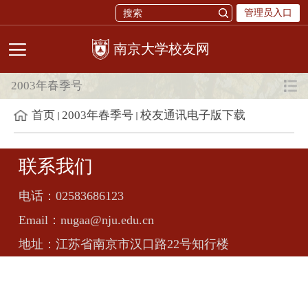
管理员入口
校友网
2003年春季号
首页
2003年春季号
校友通讯电子版下载
联系我们
电话：
02583686123
Email：
nugaa@nju.edu.cn
地址：
江苏省南京市汉口路22号知行楼