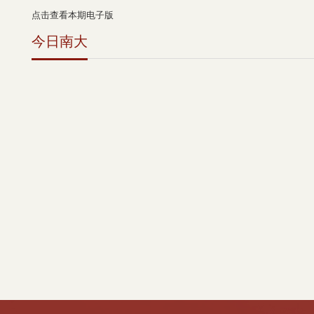
点击查看本期电子版
今日南大