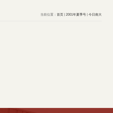
当前位置：
首页
2001年夏季号
今日南大