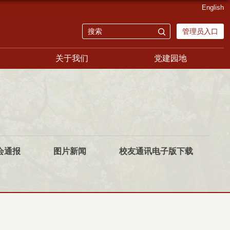
English
管理员入口
关于我们
党建园地
会通报
图片新闻
校友通讯电子版下载