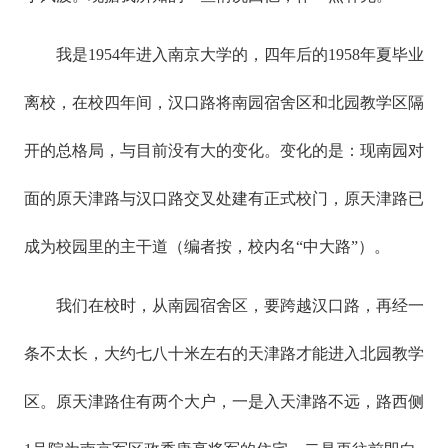
我是1954年进入南京大学的，四年后的1958年夏毕业
离校，在校四年间，汉口路将南园宿舍区和北园教学区隔
开的总格局，与目前没有大的变化。变化的是：现南园对
面的原天津路与汉口路交叉处建有正式校门，原天津路已
成为校园里的主干道（编者按，校内名“中大路”）。
我们在校时，从南园宿舍区，要跨越汉口路，再经一
条不太长，大约七八十米左右的天津路才能进入北园教学
区。原天津路住有两个大户，一是入天津路不远，路西侧