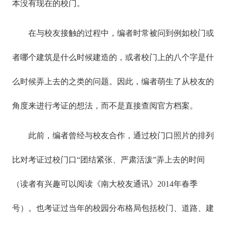
本没有现在的校门。
在与校友接触的过程中，编者时常被问到例如校门或
者哪个建筑是什么时候建造的，或者校门上的八个字是什
么时候弄上去的之类的问题。因此，编者萌生了从校友的
角度来进行考证的想法，而不是直接查阅官方档案。
此前，编者曾经与校友合作，通过校门口照片的排列
比对考证过校门口“团结紧张、严肃活泼”弄上去的时间
（读者有兴趣可以阅读《南大校友通讯》2014年春季
号）。也考证过当年的校园分布格局包括校门、道路、建