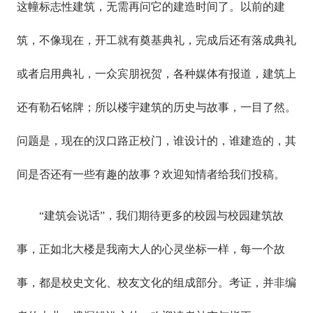
这幢标志性建筑，无需再问它的建造时间了。以前的建
筑，不像现在，开工就有奠基典礼，完成后还有落成典礼
或者启用典礼，一众宾朋祝贺，各种媒体有报道，建筑上
还有勒石铭牌；所以楼宇建筑的历史与故事，一目了然。
问题是，现在的汉口路正校门，谁设计的，谁建造的，其
间是否还有一些有趣的故事？欢迎知情者给我们投稿。
“建筑会说话”，我们期待更多的校园与校园建筑故
事，正如北大楼是我南大人的心灵坐标一样，每一个故
事，都是校史文化、校友文化的组成部分。考证，并非编