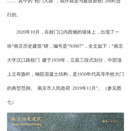
……”其中的“校门大路”，或许就是与建设新校门同时进
行的。
2020年10月，在校门口内西侧的墙体上，出现了一
块“南京历史建筑”碑，编号是“NJ007”，全文如下：“南京
大学汉口路校门 建于1959年，立面三段式划分，中部顶
上立有旗杆，钢筋混凝土结构，是1950年代高等学校大门
的典型范例。 南京市人民政府 2019年11月”。（参见图
七）