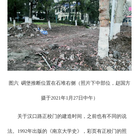
图六 碉堡推断位置在石堆右侧（照片下中部位，赵国方
摄于2021年1月27日中午）
关于汉口路正校门的建造时间，之前也有不同的说
法。1992年出版的《南京大学史》，彩页有正校门的照