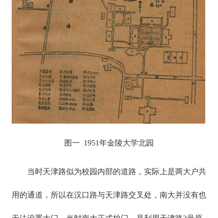
图一 1951年金陵大学北园
当时天津路似为校园内部的道路，实际上是两大户共
用的通道，所以在汉口路与天津路交叉处，南大并没有也