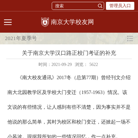
管理员入口
校友网
2021年夏季号
关于南京大学汉口路正校门考证的补充
时间：2021-09-29
浏览：
5622
《南大校友通讯》2017冬（总第77期）曾经刊文介绍
南大北园教学区及学校大门变迁（1957-1963）情况。该
文说的有些情况，让人感到有些不清楚，因为事实并不是
他说的那么简单，其时为校区和校门变迁，还掀起一场不
小风波。现据我所知的一些情况回忆，作一点补充。