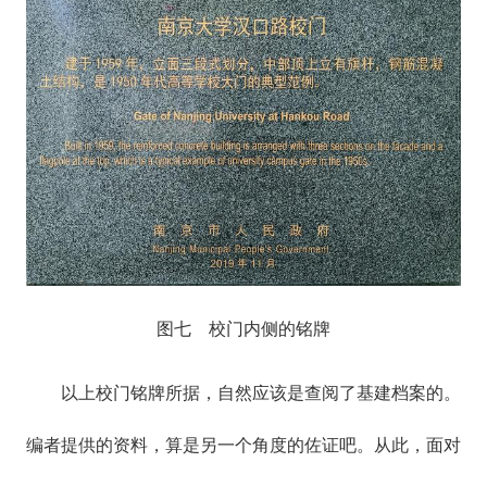
图七 校门内侧的铭牌
以上校门铭牌所据，自然应该是查阅了基建档案的。
编者提供的资料，算是另一个角度的佐证吧。从此，面对