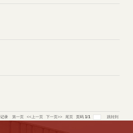
记录
第一页
<<上一页
下一页>>
尾页
页码
1
/
1
跳转到