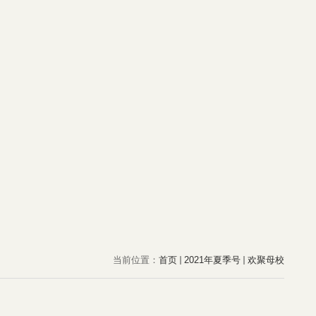
当前位置：
首页
2021年夏季号
欢聚母校