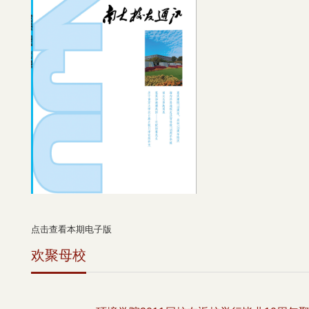
点击查看本期电子版
欢聚母校