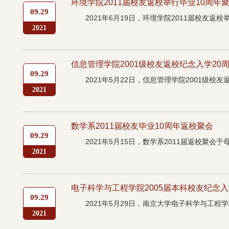
环境学院2011届校友返校举行毕业10周年
09.29
2021年6月19日，环境学院2011届校友返
2021
信息管理学院2001级校友返校纪念入学20
09.29
2021年5月22日，信息管理学院2001级校
2021
数学系2011届校友毕业10周年返校聚会
09.29
2021年5月15日，数学系2011届返校聚会
2021
电子科学与工程学院2005届本科校友纪念入
09.29
2021年5月29日，南京大学电子科学与工程学
2021