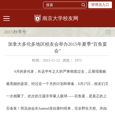
管理员入口
校友网
2015秋季号
加拿大多伦多地区校友会举办2015年夏季“百鱼宴
会”
时间：2015-11-12
浏览：
1973
6月的多伦多，长达半年之久的严寒彻底过去，正展现着她
最美丽的姿容。经过近一个月的计划和筹备，6月27日，校友们又
一次相聚了。此次的主题非常吸人眼球——百鱼宴，是真正的上
百条鱼！而且由会长Sameul亲自垂钓得来，完全野生天然。并由