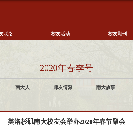
友联络
校友活动
校友期刊
2020年春季号
南大人
师友情深
南大故事
美洛杉矶南大校友会举办2020年春节聚会