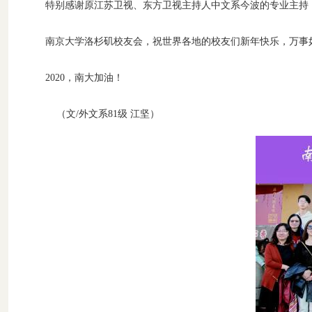
特别感谢原江苏卫视、东方卫视主持人中文系今波的专业主持，
南京大学洛杉矶校友会，祝世界各地的校友们新年快乐，万事
2020，南大加油！
（文/外文系81级 江坚）