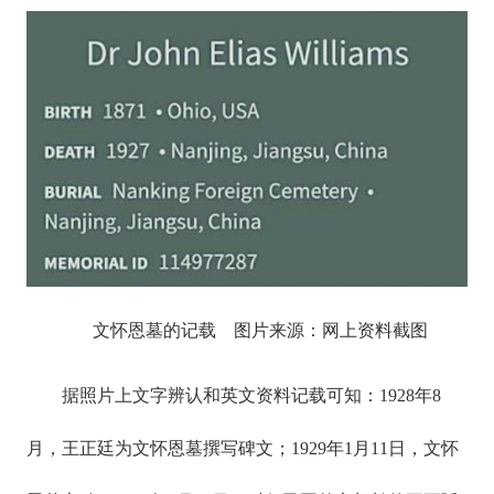
文怀恩墓的记载 图片来源：网上资料截图
据照片上文字辨认和英文资料记载可知：1928年8
月，王正廷为文怀恩墓撰写碑文；1929年1月11日，文怀