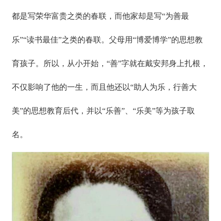
都是写荣华富贵之类的春联，而他家却是写“为善最
乐”“读书最佳”之类的春联。父母用“博爱博学”的思想教
育孩子。所以，从小开始，“善”字就在戴安邦身上扎根，
不仅影响了他的一生，而且他还以“助人为乐，行善大
美”的思想教育后代，并以“乐善”、“乐美”等为孩子取
名。