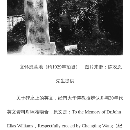
文怀恩墓地（约1929年拍摄） 图片来源：陈农恩
先生提供
关于碑座上的英文，经南大华涛教授辨认并与30年代
英文资料对照相吻合，原文是：To the Memory of Dr.John
Elias Williams，Respectfully erected by Chengting Wang（纪