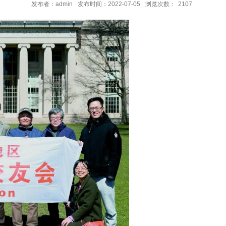
发布者：admin
发布时间：2022-07-05
浏览次数：
2107