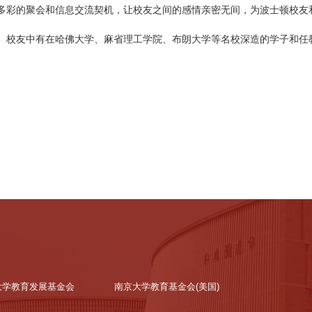
多彩的聚会和信息交流契机，让校友之间的感情亲密无间，为波士顿校友
。校友中有在哈佛大学、麻省理工学院、布朗大学等名校深造的学子和任教
大学教育发展基金会
南京大学教育基金会(美国)