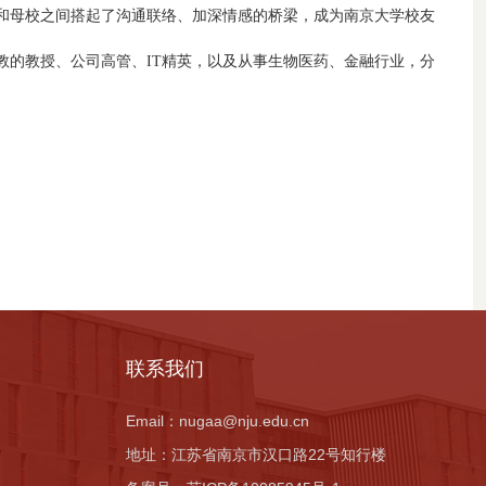
和母校之间搭起了沟通联络、加深情感的桥梁，成为南京大学校友
的教授、公司高管、IT精英，以及从事生物医药、金融行业，分
联系我们
Email：
nugaa@nju.edu.cn
地址：
江苏省南京市汉口路22号知行楼