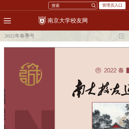
管理员入口
校友网
2022年春季号