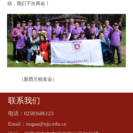
动，我们下次再会！
（新西兰校友会）
联系我们
电话：
02583686123
Email：
nugaa@nju.edu.cn