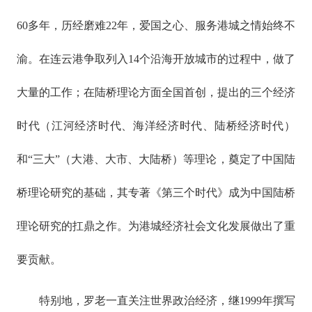
60多年，历经磨难22年，爱国之心、服务港城之情始终不
渝。在连云港争取列入14个沿海开放城市的过程中，做了
大量的工作；在陆桥理论方面全国首创，提出的三个经济
时代（江河经济时代、海洋经济时代、陆桥经济时代）
和“三大”（大港、大市、大陆桥）等理论，奠定了中国陆
桥理论研究的基础，其专著《第三个时代》成为中国陆桥
理论研究的扛鼎之作。为港城经济社会文化发展做出了重
要贡献。
特别地，罗老一直关注世界政治经济，继1999年撰写