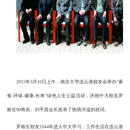
2015年3月16日上午，南京大学连云港校友会举办“素
食-环保-健康-长寿”绿色人生公益活动，庆祝中大校友罗
栋生90寿辰。刘平昌会长发表了热情洋溢的祝词。
罗栋生校友1944年进入中大学习，工作生活在连云港