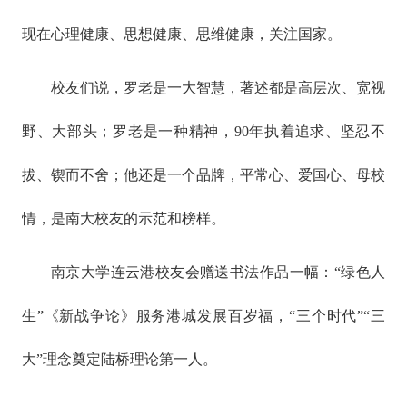
现在心理健康、思想健康、思维健康，关注国家。
校友们说，罗老是一大智慧，著述都是高层次、宽视
野、大部头；罗老是一种精神，90年执着追求、坚忍不
拔、锲而不舍；他还是一个品牌，平常心、爱国心、母校
情，是南大校友的示范和榜样。
南京大学连云港校友会赠送书法作品一幅：“绿色人
生”《新战争论》服务港城发展百岁福，“三个时代”“三
大”理念奠定陆桥理论第一人。