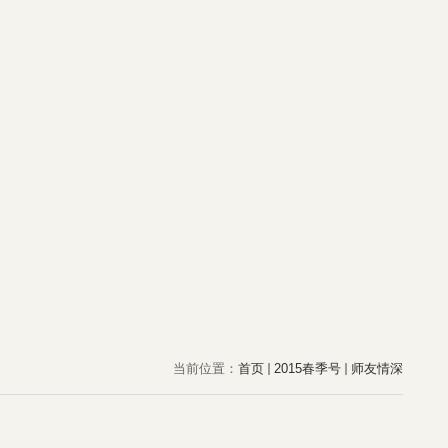
当前位置：
首页
2015春季号
师友情深