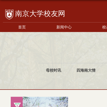
校友网
首页
新闻中心
校
母校时讯
四海南大情