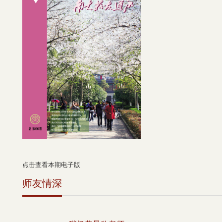
点击查看本期电子版
师友情深