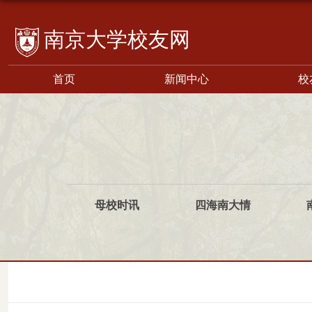
校友网
首页
新闻中心
校
母校时讯
四海南大情