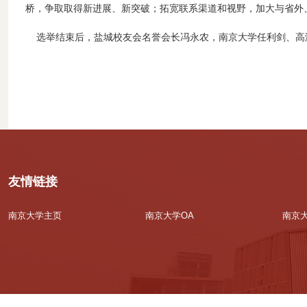
桥，争取取得新进展、新突破；拓宽联系渠道和视野，加大与省外
选举结束后，盐城校友会名誉会长冯永农，南京大学任利剑、高
友情链接
南京大学主页
南京大学OA
南京