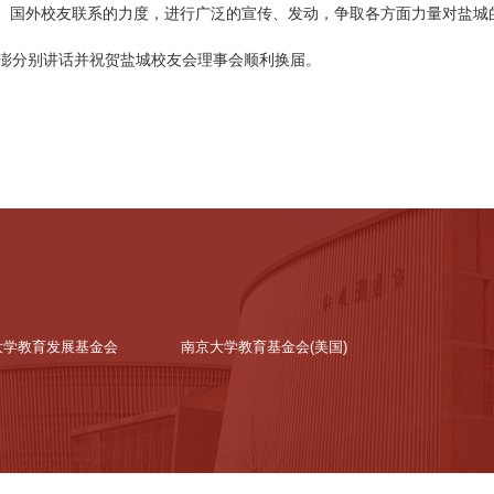
、国外校友联系的力度，进行广泛的宣传、发动，争取各方面力量对盐城
澎分别讲话并祝贺盐城校友会理事会顺利换届。
大学教育发展基金会
南京大学教育基金会(美国)