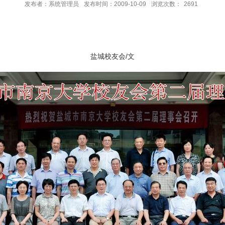
发布者：系统管理员
发布时间：2009-10-09
浏览次数：
2691
盐城校友会/文