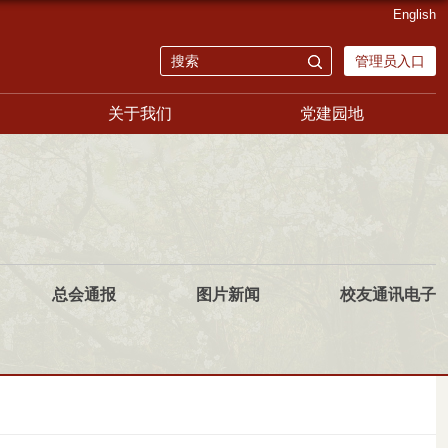
English
管理员入口
关于我们
党建园地
总会通报
图片新闻
校友通讯电子