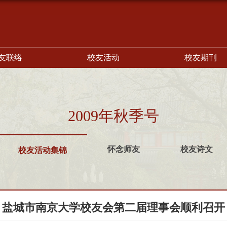
友联络
校友活动
校友期刊
2009年秋季号
怀念师友
校友诗文
校友活动集锦
盐城市南京大学校友会第二届理事会顺利召开