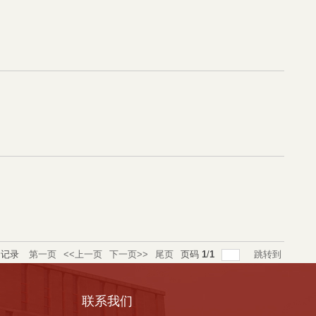
记录
第一页
<<上一页
下一页>>
尾页
页码
1
/
1
跳转到
联系我们