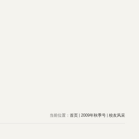
当前位置：
首页
2009年秋季号
校友风采