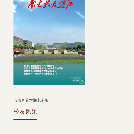
点击查看本期电子版
校友风采