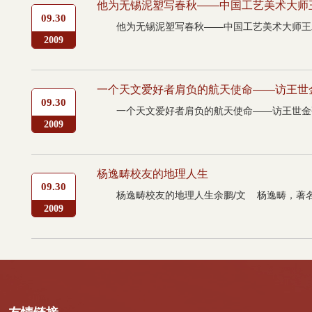
他为无锡泥塑写春秋——中国工艺美术大师
09.30
他为无锡泥塑写春秋——中国工艺美术大师王
2009
一个天文爱好者肩负的航天使命——访王世
09.30
一个天文爱好者肩负的航天使命——访王世金研究
2009
杨逸畴校友的地理人生
09.30
杨逸畴校友的地理人生余鹏/文 杨逸畴，著
2009