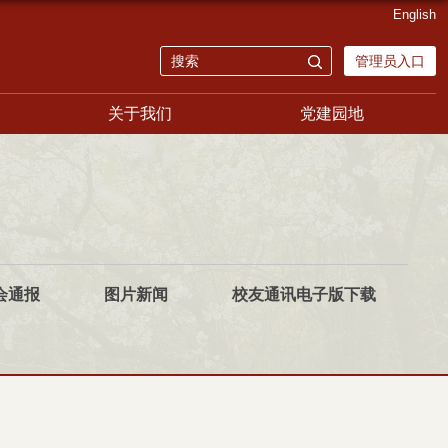
English
管理员入口
关于我们
党建园地
会通报
图片新闻
校友通讯电子版下载