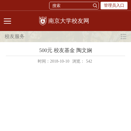
管理员入口
校友网
校友服务
500元 校友基金 陶文娴
时间：2018-10-10
浏览：
542