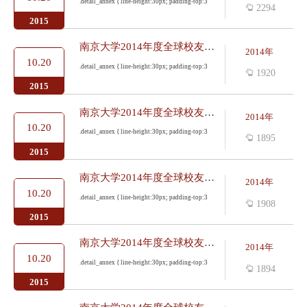
.detail_annex { line-height:30px; padding-top:3
2294
2015
南京大学2014年度全球校友工作会议纪要——纽约校友会会长谢晓莉校...
2014年
10.20
.detail_annex { line-height:30px; padding-top:3
1920
2015
南京大学2014年度全球校友工作会议纪要——深圳校友会会长唐勇校友...
2014年
10.20
.detail_annex { line-height:30px; padding-top:3
1895
2015
南京大学2014年度全球校友工作会议纪要——上海校友会会长赵普校友...
2014年
10.20
.detail_annex { line-height:30px; padding-top:3
1908
2015
南京大学2014年度全球校友工作会议纪要——福建校友会会长姚元根校...
2014年
10.20
.detail_annex { line-height:30px; padding-top:3
1894
2015