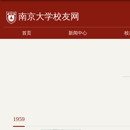
校友网
首页
新闻中心
校
1959