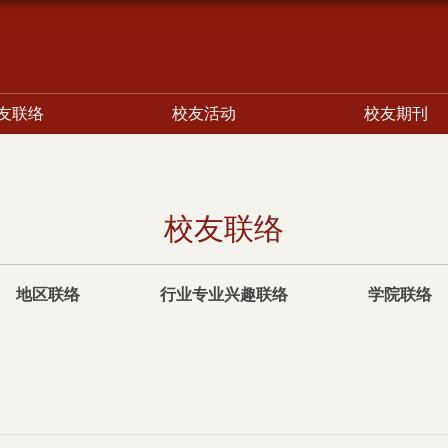
友联络
校友活动
校友期刊
校友联络
地区联络
行业专业兴趣联络
学院联络