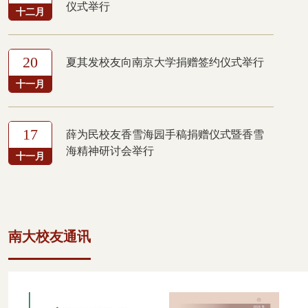
仪式举行
十二月
20
夏其发校友向南京大学捐赠签约仪式举行
十一月
17
薛为民校友香雪海园手稿捐赠仪式暨香雪
海精神研讨会举行
十一月
南大校友通讯