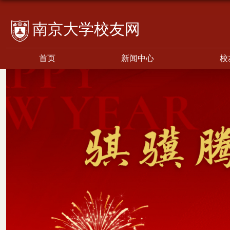
校友网
首页
新闻中心
校