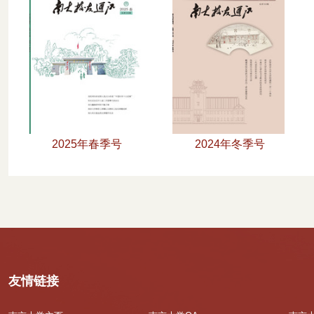
2025年春季号
2024年冬季号
友情链接