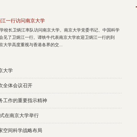
炳江一行访问南京大学
大学校长卫炳江率队访问南京大学。南京大学党委书记、中国科学
会见了卫炳江一行。谭铁牛代表南京大学欢迎卫炳江一行的到
大学高度重视与香港各界的交...
京大学
次全体会议召开
务工作的重要指示精神
仪式在南京大学举行
家空间科学战略布局