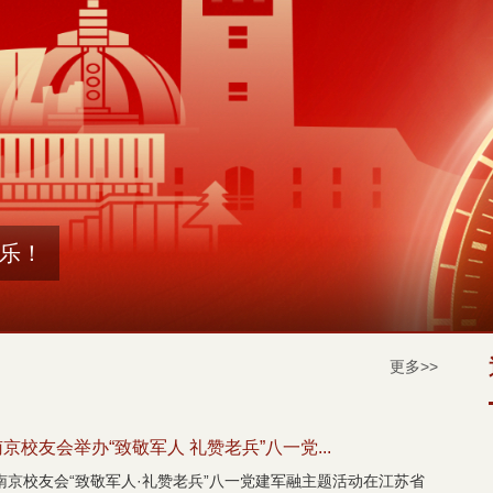
更多>>
校友会举办“致敬军人 礼赞老兵”八一党...
南京校友会“致敬军人·礼赞老兵”八一党建军融主题活动在江苏省