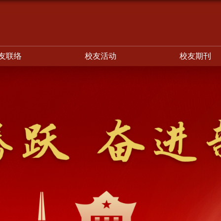
友联络
校友活动
校友期刊