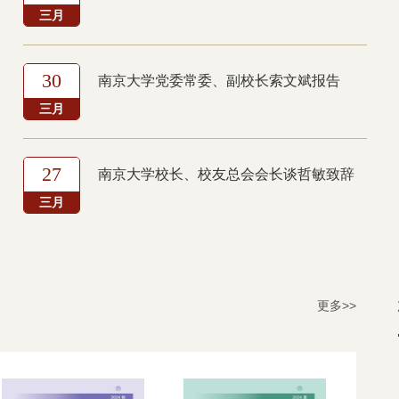
三月
30
南京大学党委常委、副校长索文斌报告
三月
27
南京大学校长、校友总会会长谈哲敏致辞
三月
更多>>