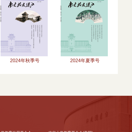
2024年秋季号
2024年夏季号