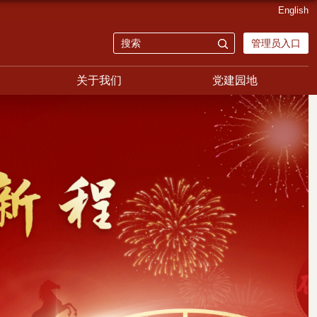
English
管理员入口
关于我们
党建园地