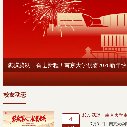
南京大学仙林校区校训石揭幕仪式举行
校友动态
校友活动｜南京大学南京
4
7月31日，南京大学