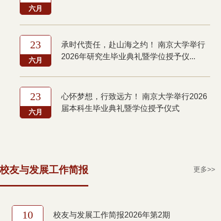
六月
23
承时代责任，赴山海之约！ 南京大学举行
2026年研究生毕业典礼暨学位授予仪...
六月
23
心怀梦想，行致远方！ 南京大学举行2026
届本科生毕业典礼暨学位授予仪式
六月
校友与发展工作简报
更多>>
10
校友与发展工作简报2026年第2期